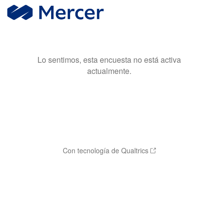
Lo sentimos, esta encuesta no está activa
actualmente.
Con tecnología de Qualtrics